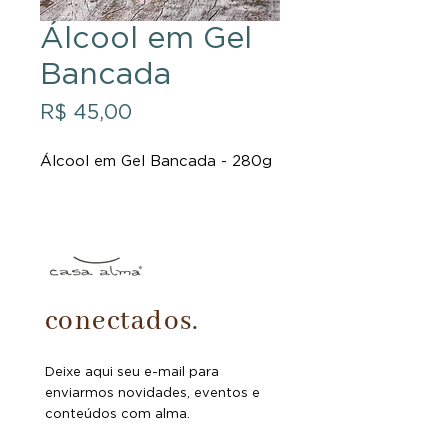
Álcool em Gel
Bancada
Preço
R$ 45,00
Álcool em Gel Bancada - 280g
conectados.
Deixe aqui seu e-mail para
enviarmos novidades, eventos e
conteúdos com alma.