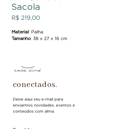
Sacola
Preço
R$ 219,00
Material
: Palha
Tamanho
: 38 x 27 x 16 cm
conectados.
Deixe aqui seu e-mail para
enviarmos novidades, eventos e
conteúdos com alma.